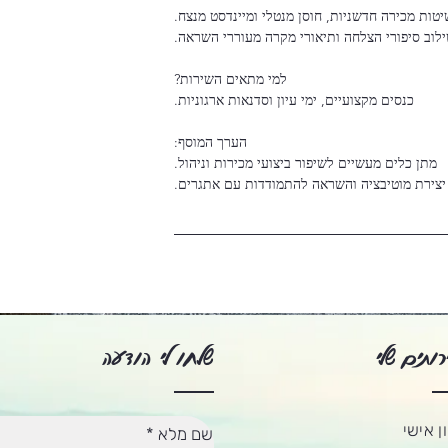
יצירת מוטיבציה והשראה להתמודדות עם אתגרים.
רותים שלי
שלחו לי הודעה
ן אישי
שם מלא
*