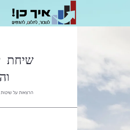
שיחת י
וה
הרצאות על שיטות מ