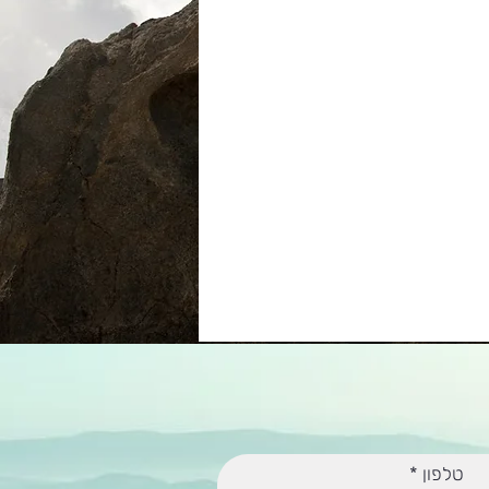
טלפון
*