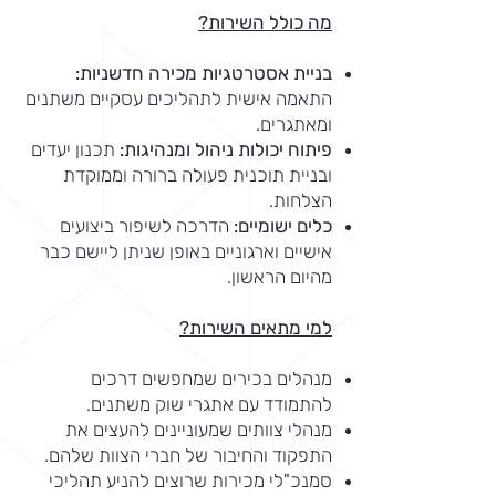
מה כולל השירות?
בניית אסטרטגיות מכירה חדשניות:
התאמה אישית לתהליכים עסקיים משתנים
ומאתגרים.
פיתוח יכולות ניהול ומנהיגות:
תכנון יעדים
ובניית תוכנית פעולה ברורה וממוקדת
הצלחות.
כלים ישומיים:
הדרכה לשיפור ביצועים
אישיים וארגוניים באופן שניתן ליישם כבר
מהיום הראשון.
למי מתאים השירות?
מנהלים בכירים שמחפשים דרכים
להתמודד עם אתגרי שוק משתנים.
מנהלי צוותים שמעוניינים להעצים את
התפקוד והחיבור של חברי הצוות שלהם.
סמנכ"לי מכירות שרוצים להניע תהליכי