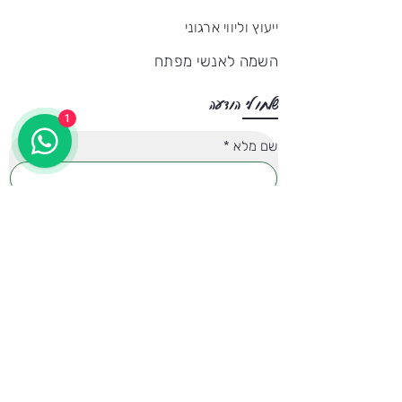
ייעוץ וליווי ארגוני
השמה לאנשי מפתח
שלחו לי הודעה
1
שם מלא
*
טלפון
*
נושא הפניה
המייל שלך
*
ההודעה שלך
*