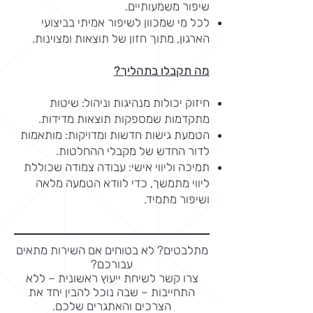
שיפור משמעותיים.
לכל מי שמכוון לשיפור אמיתי בביצועי
הארגון, מתוך חזון של תוצאות ומצוינות.
מה תקבלו בתהליך?
חיזוק יכולות מנהיגות וניהול: שיטות
מתקדמות שמספקות תוצאות מדידות.
הטמעת גישות חדשות ומדויקות: מותאמות
לדור החדש של מקבלי ההחלטות.
תמיכה וליווי אישי: עבודה צמודה שכוללת
ליווי מתמשך, כדי לוודא הטמעה מלאה
ושיפור מתמיד.
מתלבטים? לא בטוחים אם השירות מתאים
עבורכם?
צרו קשר לשיחת ייעוץ ראשונית – ללא
התחייבות – שבה נוכל להבין יחד את
הצרכים והאתגרים שלכם.