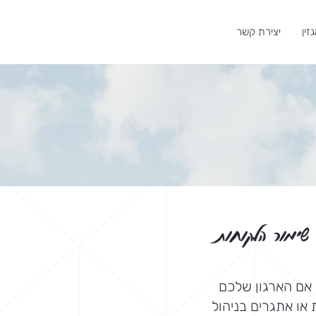
זין
יצירת קשר
 שימור הלקוחות
 אם הארגון שלכם
או אתגרים בניהול