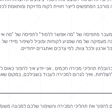
 מורכב המחפשים לייצר חוויית לקוח מדויקת ומותאמת לכל
עבר מתפיסה של "מה אפשר ללמוד" לתפיסה של "מה אי 
 מעמיקה של מה שמניע לקוחות ומוביל לשיפור מיידי של ת
ל ארגון ולכל צוות, לפי צרכים ואתגרים ייחודיים.
בהובלת תהליכי מכירה חכמים , אני יודע איך להפוך כאוס ל
הצלחות, ואיך לגרום למכירה לעבוד בשבילכם, במקום שא
ם להפוך את תהליכי המכירה והשימור שלכם למכונה משומ