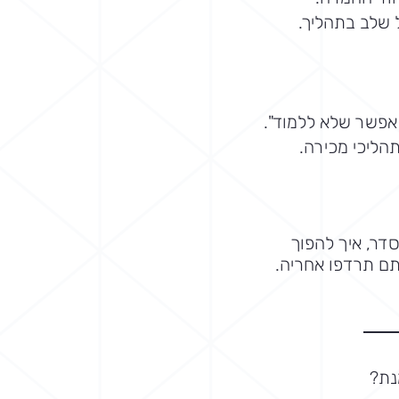
 שלב בתהליך.
אפשר שלא ללמוד".
הליכי מכירה.
סדר, איך להפוך
תם תרדפו אחריה.
נת?