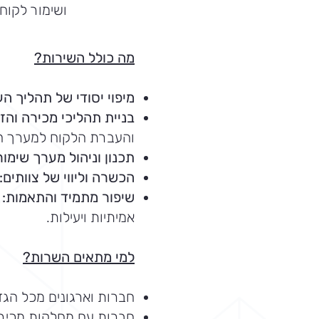
ושימור לקוחו
מה כולל השירות?
מיפוי יסודי של תהליך ה
בניית תהליכי מכירה וה
והעברת הלקוח למערך ה
תכנון וניהול מערך שימור
הכשרה וליווי של צוותים:
שיפור מתמיד והתאמות:
כ
אמיתיות ויעילות.
למי מתאים השרות?
חברות וארגונים מכל הגד
חברות עם מחלקות מכירה,