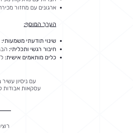
ארגונים עם מחזור מכירה
הערך המוסף:
שינוי תודעתי משמעותי:
מ
חיבור רגשי ותכליתי:
הבנה
כלים מותאמים אישית:
לכ
עם ניסיון עשיר 
עסקאות אבודות ל
רוצי